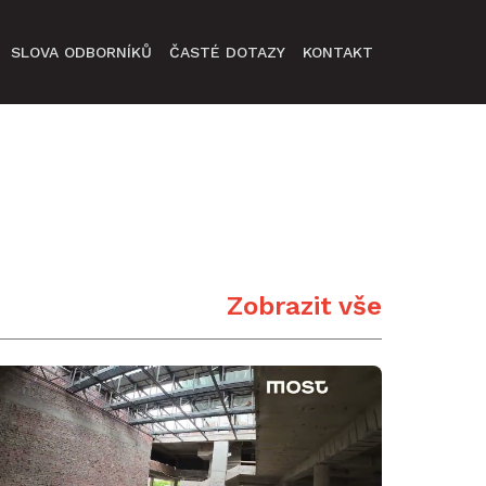
SLOVA ODBORNÍKŮ
ČASTÉ DOTAZY
KONTAKT
Zobrazit vše