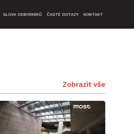
SLOVA ODBORNÍKŮ
ČASTÉ DOTAZY
KONTAKT
Zobrazit vše